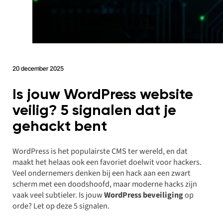
20 december 2025
Is jouw WordPress website
veilig? 5 signalen dat je
gehackt bent
WordPress is het populairste CMS ter wereld, en dat
maakt het helaas ook een favoriet doelwit voor hackers.
Veel ondernemers denken bij een hack aan een zwart
scherm met een doodshoofd, maar moderne hacks zijn
vaak veel subtieler. Is jouw
WordPress beveiliging
op
orde? Let op deze 5 signalen.