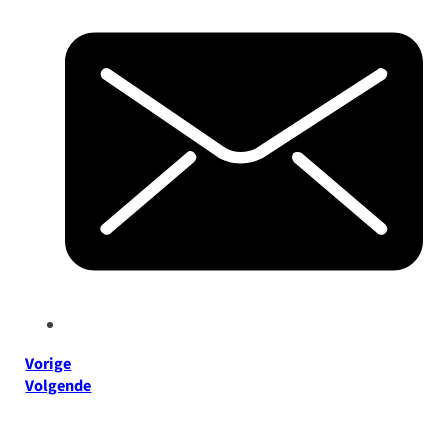
Vorige
Volgende